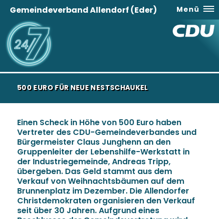
Gemeindeverband Allendorf (Eder)
Menü
500 EURO FÜR NEUE NESTSCHAUKEL
Einen Scheck in Höhe von 500 Euro haben
Vertreter des CDU-Gemeindeverbandes und
Bürgermeister Claus Junghenn an den
Gruppenleiter der Lebenshilfe-Werkstatt in
der Industriegemeinde, Andreas Tripp,
übergeben. Das Geld stammt aus dem
Verkauf von Weihnachtsbäumen auf dem
Brunnenplatz im Dezember. Die Allendorfer
Christdemokraten organisieren den Verkauf
seit über 30 Jahren. Aufgrund eines