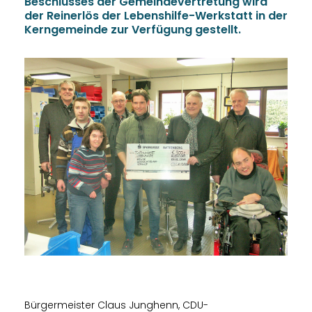
Beschlusses der Gemeindevertretung wird
der Reinerlös der Lebenshilfe-Werkstatt in der
Kerngemeinde zur Verfügung gestellt.
Bürgermeister Claus Junghenn, CDU-