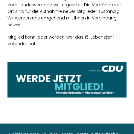
vom Landesverband weitergeleitet. Die Verbände vor
Ort sind für die Aufnahme neuer Mitglieder zuständig.
Wir werden uns umgehend mit Ihnen in Verbindung
setzen.
Mitglied kann jeder werden, wer das 16. Lebensjahr
vollendet hat.