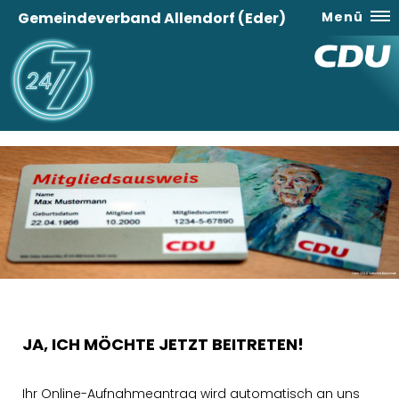
Gemeindeverband Allendorf (Eder)
Menü
JA, ICH MÖCHTE JETZT BEITRETEN!
Ihr Online-Aufnahmeantrag wird automatisch an uns