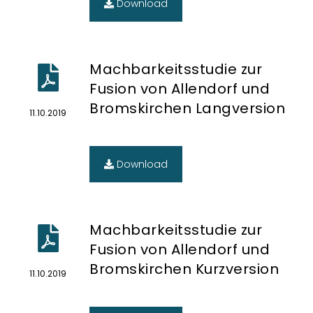
Download
Machbarkeitsstudie zur
Fusion von Allendorf und
Bromskirchen Langversion
11.10.2019
Download
Machbarkeitsstudie zur
Fusion von Allendorf und
Bromskirchen Kurzversion
11.10.2019