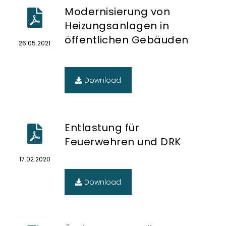
Modernisierung von
Heizungsanlagen in
öffentlichen Gebäuden
26.05.2021
Download
Entlastung für
Feuerwehren und DRK
17.02.2020
Download