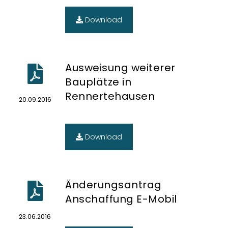
Download
Ausweisung weiterer
Bauplätze in
Rennertehausen
20.09.2016
Download
Änderungsantrag
Anschaffung E-Mobil
23.06.2016