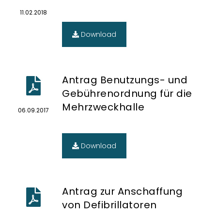
11.02.2018
Download
Antrag Benutzungs- und
Gebührenordnung für die
Mehrzweckhalle
06.09.2017
Download
Antrag zur Anschaffung
von Defibrillatoren