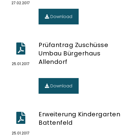
27.02.2017
Download
Prüfantrag Zuschüsse
Umbau Bürgerhaus
Allendorf
25.01.2017
Download
Erweiterung Kindergarten
Battenfeld
25.01.2017