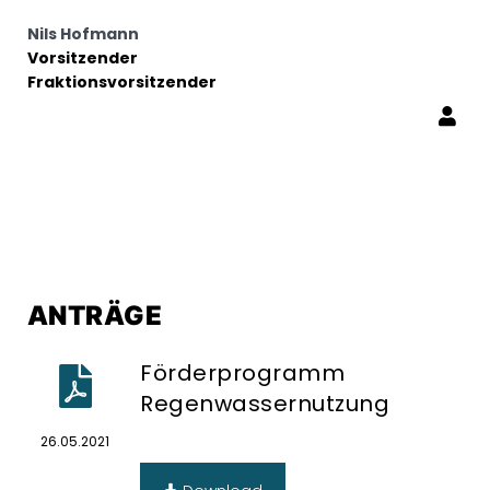
Nils Hofmann
Vorsitzender
Fraktionsvorsitzender
ANTRÄGE
Förderprogramm
Regenwassernutzung
26.05.2021