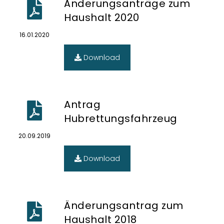
Änderungsanträge zum
Haushalt 2020
16.01.2020
Download
Antrag
Hubrettungsfahrzeug
20.09.2019
Download
Änderungsantrag zum
Haushalt 2018