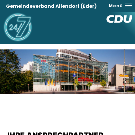
Gemeindeverband Allendorf (Eder)
Menü