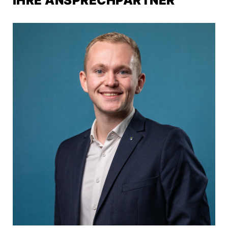
IHRE ANSPRECHPARTNER