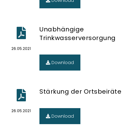
Download
Unabhängige
Trinkwasserversorgung
26.05.2021
Download
Stärkung der Ortsbeiräte
26.05.2021
Download