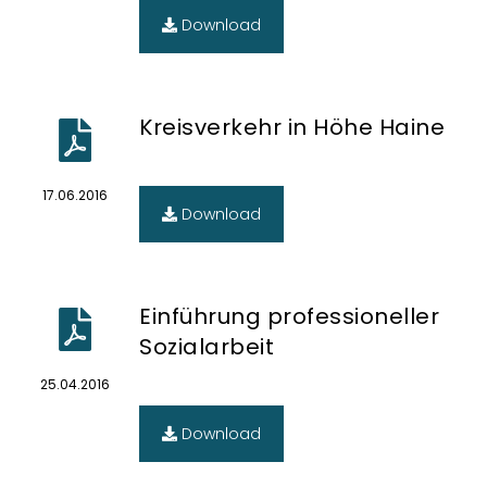
Download
Kreisverkehr in Höhe Haine
17.06.2016
Download
Einführung professioneller
Sozialarbeit
25.04.2016
Download