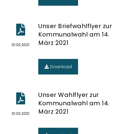
Unser Briefwahlflyer zur
Kommunalwahl am 14.
März 2021
01.02.2021
Download
Unser Wahlflyer zur
Kommunalwahl am 14.
März 2021
01.02.2021