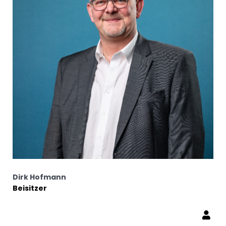
Dirk Hofmann
Beisitzer