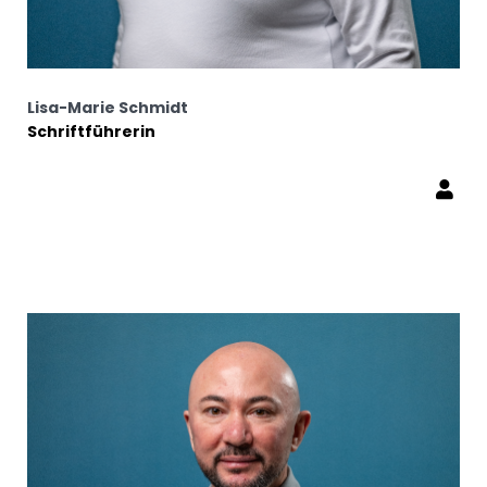
Lisa-Marie Schmidt
Schriftführerin