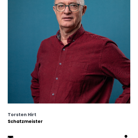
Torsten Hirt
Schatzmeister