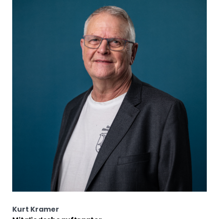
Kurt Kramer