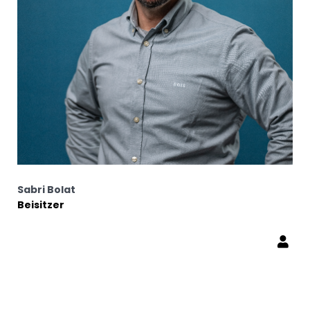
Sabri Bolat
Beisitzer