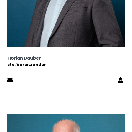
Florian Dauber
stv. Vorsitzender