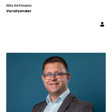
Nils Hofmann
Vorsitzender