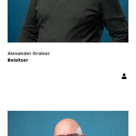
Alexander Graiser
Beisitzer