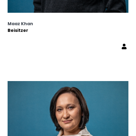
Maaz Khan
Beisitzer