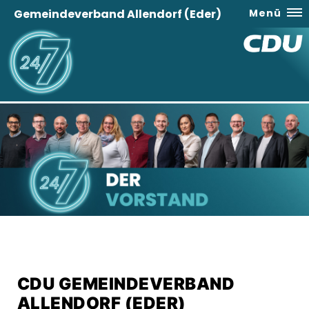
Gemeindeverband Allendorf (Eder)
Menü
CDU GEMEINDEVERBAND
ALLENDORF (EDER)