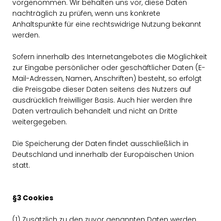
vorgenommen. Wir behalten uns vor, diese Daten
nachträglich zu prüfen, wenn uns konkrete
Anhaltspunkte für eine rechtswidrige Nutzung bekannt
werden.
Sofern innerhalb des Internetangebotes die Möglichkeit
zur Eingabe persönlicher oder geschäftlicher Daten (E-
Mail-Adressen, Namen, Anschriften) besteht, so erfolgt
die Preisgabe dieser Daten seitens des Nutzers auf
ausdrücklich freiwilliger Basis. Auch hier werden Ihre
Daten vertraulich behandelt und nicht an Dritte
weitergegeben.
Die Speicherung der Daten findet ausschließlich in
Deutschland und innerhalb der Europäischen Union
statt.
§3 Cookies
(1) Zusätzlich zu den zuvor genannten Daten werden