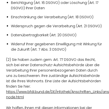
Berichtigung (Art. 16 DSGVO) oder Löschung (Art. 17
DSGVO) Ihrer Daten
Einschränkung der Verarbeitung (Art. 18 DSGVO)
Widerspruch gegen die Verarbeitung (Art. 21 DSGVO)
Datenübertragbarkeit (Art. 20 DSGVO)
Widerruf Ihrer gegebenen Einwilligung mit Wirkung für
die Zukunft (Art. 7 Abs. 3 DSGVO)
(2) Sie haben zudem gem. Art. 77 DSGVO das Recht,
sich bei einer Datenschutz-Aufsichtsbehörde über die
Verarbeitung Ihrer personenbezogenen Daten durch
uns zu beschweren. Ihre zuständige Aufsichtsbehörde
ist die Ihres Wohnorts. Eine Liste der Aufsichtsbehörden
finden Sie hier:
https://www.bfdi.bund.de/DE/Infothek/Anschriften_Links/ansc
node.html
Wir hoffen, Ihnen mit diesen Informationen bei der