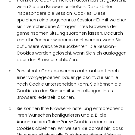
Transiente Cookies werden automatisiert gelöscht,
wenn Sie den Browser schließen. Dazu zählen
insbesondere die Session-Cookies. Diese
speichern eine sogenannte Session-ID, mit welcher
sich verschiedene Anfragen Ihres Browsers der
gemeinsamen Sitzung zuordnen lassen. Dadurch
kann Ihr Rechner wiedererkannt werden, wenn Sie
auf unsere Website zurückkehren. Die Session-
Cookies werden gelöscht, wenn Sie sich ausloggen
oder den Browser schließen.
Persistente Cookies werden automatisiert nach
einer vorgegebenen Dauer gelöscht, die sich je
nach Cookie unterscheiden kann. Sie können die
Cookies in den Sicherheitseinstellungen Ihres
Browsers jederzeit löschen.
Sie können Ihre Browser-Einstellung entsprechend
Ihren Wünschen konfigurieren und z. B. die
Annahme von Third-Party-Cookies oder allen
Cookies ablehnen. Wir weisen Sie darauf hin, dass