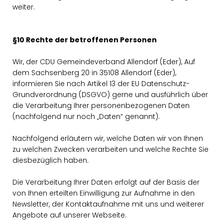
weiter.
§10 Rechte der betroffenen Personen
Wir, der CDU Gemeindeverband Allendorf (Eder), Auf
dem Sachsenberg 20 in 35108 Allendorf (Eder),
informieren Sie nach Artikel 13 der EU Datenschutz-
Grundverordnung (DSGVO) gerne und ausführlich über
die Verarbeitung Ihrer personenbezogenen Daten
(nachfolgend nur noch „Daten“ genannt).
Nachfolgend erläutern wir, welche Daten wir von Ihnen
zu welchen Zwecken verarbeiten und welche Rechte Sie
diesbezüglich haben.
Die Verarbeitung Ihrer Daten erfolgt auf der Basis der
von Ihnen erteilten Einwilligung zur Aufnahme in den
Newsletter, der Kontaktaufnahme mit uns und weiterer
Angebote auf unserer Webseite.