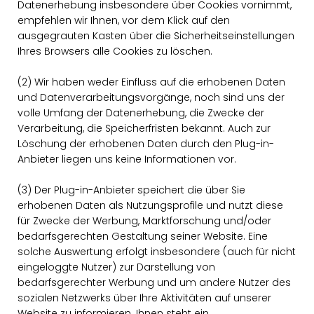
Datenerhebung insbesondere über Cookies vornimmt,
empfehlen wir Ihnen, vor dem Klick auf den
ausgegrauten Kasten über die Sicherheitseinstellungen
Ihres Browsers alle Cookies zu löschen.
(2) Wir haben weder Einfluss auf die erhobenen Daten
und Datenverarbeitungsvorgänge, noch sind uns der
volle Umfang der Datenerhebung, die Zwecke der
Verarbeitung, die Speicherfristen bekannt. Auch zur
Löschung der erhobenen Daten durch den Plug-in-
Anbieter liegen uns keine Informationen vor.
(3) Der Plug-in-Anbieter speichert die über Sie
erhobenen Daten als Nutzungsprofile und nutzt diese
für Zwecke der Werbung, Marktforschung und/oder
bedarfsgerechten Gestaltung seiner Website. Eine
solche Auswertung erfolgt insbesondere (auch für nicht
eingeloggte Nutzer) zur Darstellung von
bedarfsgerechter Werbung und um andere Nutzer des
sozialen Netzwerks über Ihre Aktivitäten auf unserer
Website zu informieren. Ihnen steht ein