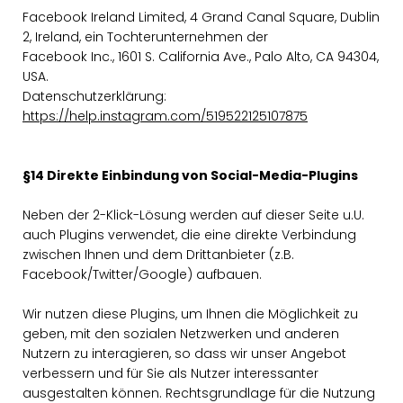
Facebook Ireland Limited, 4 Grand Canal Square, Dublin
2, Ireland, ein Tochterunternehmen der
Facebook Inc., 1601 S. California Ave., Palo Alto, CA 94304,
USA.
Datenschutzerklärung:
https://help.instagram.com/519522125107875
§14 Direkte Einbindung von Social-Media-Plugins
Neben der 2-Klick-Lösung werden auf dieser Seite u.U.
auch Plugins verwendet, die eine direkte Verbindung
zwischen Ihnen und dem Drittanbieter (z.B.
Facebook/Twitter/Google) aufbauen.
Wir nutzen diese Plugins, um Ihnen die Möglichkeit zu
geben, mit den sozialen Netzwerken und anderen
Nutzern zu interagieren, so dass wir unser Angebot
verbessern und für Sie als Nutzer interessanter
ausgestalten können. Rechtsgrundlage für die Nutzung