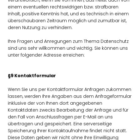
verantwortlich, wenn sie von ihnen, das heißt auch von
einem eventuellen rechtswidrigen bzw. strafbaren
Inhalt, positive Kenntnis hat, und es technisch in einem
überschaubaren Zeitraum möglich und zumutbar ist,
deren Nutzung zu verhindern.
Ihre Fragen und Anregungen zum Thema Datenschutz
sind uns sehr willkommen und wichtig. Sie können uns
unter folgender Adresse erreichen:
§9 Kontaktformular
Wenn Sie uns per Kontaktformular Anfragen zukommen
lassen, werden Ihre Angaben aus dem Anfrageformular
inklusive der von Ihnen dort angegebenen
Kontaktdaten zwecks Bearbeitung der Anfrage und für
den Fall von Anschlussfragen per E-Mail an uns
übertragen und gespeichert. Eine serverseitige
Speicherung Ihrer Kontaktaufnahme findet nicht statt.
Diese Daten geben wir nicht ohne Ihre Einwilligung