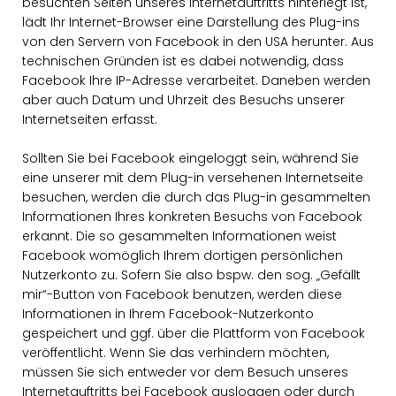
besuchten Seiten unseres Internetauftritts hinterlegt ist,
lädt Ihr Internet-Browser eine Darstellung des Plug-ins
von den Servern von Facebook in den USA herunter. Aus
technischen Gründen ist es dabei notwendig, dass
Facebook Ihre IP-Adresse verarbeitet. Daneben werden
aber auch Datum und Uhrzeit des Besuchs unserer
Internetseiten erfasst.
Sollten Sie bei Facebook eingeloggt sein, während Sie
eine unserer mit dem Plug-in versehenen Internetseite
besuchen, werden die durch das Plug-in gesammelten
Informationen Ihres konkreten Besuchs von Facebook
erkannt. Die so gesammelten Informationen weist
Facebook womöglich Ihrem dortigen persönlichen
Nutzerkonto zu. Sofern Sie also bspw. den sog. „Gefällt
mir“-Button von Facebook benutzen, werden diese
Informationen in Ihrem Facebook-Nutzerkonto
gespeichert und ggf. über die Plattform von Facebook
veröffentlicht. Wenn Sie das verhindern möchten,
müssen Sie sich entweder vor dem Besuch unseres
Internetauftritts bei Facebook ausloggen oder durch