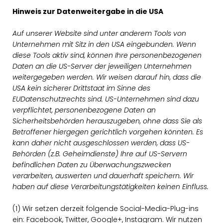
Hinweis zur Datenweitergabe in die USA
Auf unserer Website sind unter anderem Tools von
Unternehmen mit Sitz in den USA eingebunden. Wenn
diese Tools aktiv sind, können Ihre personenbezogenen
Daten an die US-Server der jeweiligen Unternehmen
weitergegeben werden. Wir weisen darauf hin, dass die
USA kein sicherer Drittstaat im Sinne des
EUDatenschutzrechts sind. US-Unternehmen sind dazu
verpflichtet, personenbezogene Daten an
Sicherheitsbehörden herauszugeben, ohne dass Sie als
Betroffener hiergegen gerichtlich vorgehen könnten. Es
kann daher nicht ausgeschlossen werden, dass US-
Behörden (z.B. Geheimdienste) Ihre auf US-Servern
befindlichen Daten zu Überwachungszwecken
verarbeiten, auswerten und dauerhaft speichern. Wir
haben auf diese Verarbeitungstätigkeiten keinen Einfluss.
(1) Wir setzen derzeit folgende Social-Media-Plug-ins
ein: Facebook, Twitter, Google+, Instagram. Wir nutzen