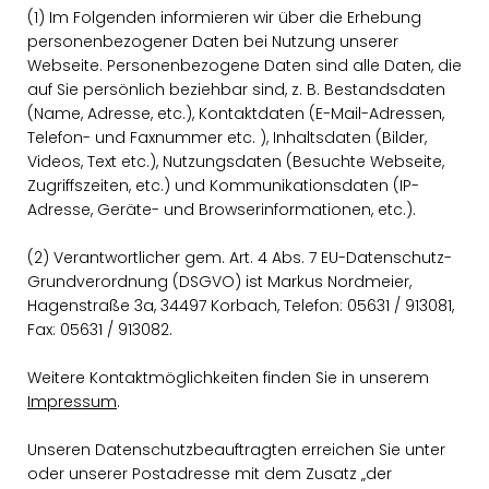
(1) Im Folgenden informieren wir über die Erhebung
personenbezogener Daten bei Nutzung unserer
Webseite. Personenbezogene Daten sind alle Daten, die
auf Sie persönlich beziehbar sind, z. B. Bestandsdaten
(Name, Adresse, etc.), Kontaktdaten (E-Mail-Adressen,
Telefon- und Faxnummer etc. ), Inhaltsdaten (Bilder,
Videos, Text etc.), Nutzungsdaten (Besuchte Webseite,
Zugriffszeiten, etc.) und Kommunikationsdaten (IP-
Adresse, Geräte- und Browserinformationen, etc.).
(2) Verantwortlicher gem. Art. 4 Abs. 7 EU-Datenschutz-
Grundverordnung (DSGVO) ist Markus Nordmeier,
Hagenstraße 3a, 34497 Korbach, Telefon: 05631 / 913081,
Fax: 05631 / 913082.
Weitere Kontaktmöglichkeiten finden Sie in unserem
Impressum
.
Unseren Datenschutzbeauftragten erreichen Sie unter
oder unserer Postadresse mit dem Zusatz „der