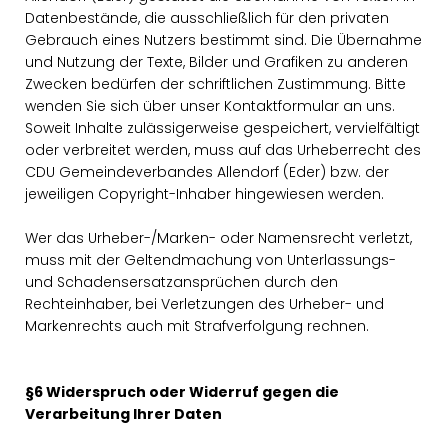
Datenbestände, die ausschließlich für den privaten
Gebrauch eines Nutzers bestimmt sind. Die Übernahme
und Nutzung der Texte, Bilder und Grafiken zu anderen
Zwecken bedürfen der schriftlichen Zustimmung. Bitte
wenden Sie sich über unser Kontaktformular an uns.
Soweit Inhalte zulässigerweise gespeichert, vervielfältigt
oder verbreitet werden, muss auf das Urheberrecht des
CDU Gemeindeverbandes Allendorf (Eder) bzw. der
jeweiligen Copyright-Inhaber hingewiesen werden.
Wer das Urheber-/Marken- oder Namensrecht verletzt,
muss mit der Geltendmachung von Unterlassungs-
und Schadensersatzansprüchen durch den
Rechteinhaber, bei Verletzungen des Urheber- und
Markenrechts auch mit Strafverfolgung rechnen.
§6 Widerspruch oder Widerruf gegen die
Verarbeitung Ihrer Daten