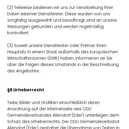
(2) Teilweise bedienen wir uns zur Verarbeitung Ihrer
Daten externer Dienstleister. Diese wurden von uns
sorgfältig ausgewählt und beauftragt, sind an unsere
Weisungen gebunden und werden regelmäßig
kontrolliert.
(3) Soweit unsere Dienstleister oder Partner ihren
Hauptsitz in einem Staat außerhalb des Europäischen
Wirtschaftsraumen (EWR) haben, informieren wir Sie
über die Folgen dieses Umstands in der Beschreibung
des Angebotes.
§5 Urheberrecht
Texte, Bilder und Grafiken einschließlich deren
Anordnung auf der Internetseite des CDU
Gemeindeverbandes Allendorf (Eder) unterliegen dem
Schutz des Urheberrechts. Der CDU Gemeindeverband
Allendorf (Eder) gestattet die Übernahme von Texten in