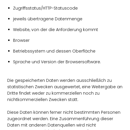
Zugriffsstatus/HTTP-Statuscode
jeweils übertragene Datenmenge
Website, von der die Anforderung kommt
Browser
Betriebssystem und dessen Oberfläche
Sprache und Version der Browsersoftware.
Die gespeicherten Daten werden ausschließlich zu
statistischen Zwecken ausgewertet, eine Weitergabe an
Dritte findet weder zu kommerziellen noch zu
nichtkommerziellen Zwecken statt.
Diese Daten können ferner nicht bestimmten Personen
zugeordnet werden. Eine Zusammenführung dieser
Daten mit anderen Datenquellen wird nicht