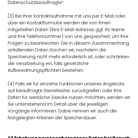
Datenschutzbeauftragte“.
(3) Bei Ihrer Kontaktaufnahme mit uns per E-Mail oder
über ein Kontaktformular werden die von Ihnen
mitgeteilten Daten (Ihre E-Mail-Adresse, ggf. Ihr Name
und Ihre Telefonnummer) von uns gespeichert, um Ihre
Fragen zu beantworten. Die in diesem Zusammenhang
anfallenden Daten löschen wir, nachdem die
Speicherung nicht mehr erforderlich ist, oder schränken
die Verarbeitung ein, falls gesetzliche
Aufbewahrungspflichten bestehen.
(4) Falls wir für einzelne Funktionen unseres Angebots
auf beauftragte Dienstleister zurückgreifen oder Ihre
Daten für werbliche Zwecke nutzen möchten, werden wir
Sie untenstehend im Detail über die jeweiligen
Vorgänge informieren. Dabei nennen wir auch die
festgelegten Kriterien der Speicherdauer.