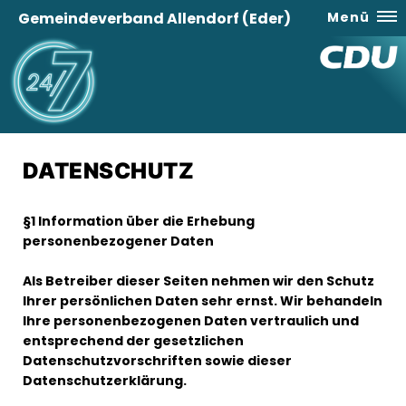
Gemeindeverband Allendorf (Eder)
Menü
DATENSCHUTZ
§1 Information über die Erhebung
personenbezogener Daten
Als Betreiber dieser Seiten nehmen wir den Schutz
Ihrer persönlichen Daten sehr ernst. Wir behandeln
Ihre personenbezogenen Daten vertraulich und
entsprechend der gesetzlichen
Datenschutzvorschriften sowie dieser
Datenschutzerklärung.