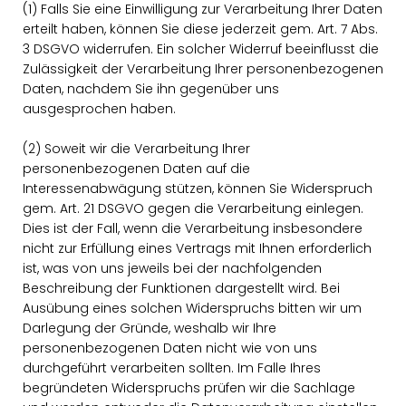
(1) Falls Sie eine Einwilligung zur Verarbeitung Ihrer Daten
erteilt haben, können Sie diese jederzeit gem. Art. 7 Abs.
3 DSGVO widerrufen. Ein solcher Widerruf beeinflusst die
Zulässigkeit der Verarbeitung Ihrer personenbezogenen
Daten, nachdem Sie ihn gegenüber uns
ausgesprochen haben.
(2) Soweit wir die Verarbeitung Ihrer
personenbezogenen Daten auf die
Interessenabwägung stützen, können Sie Widerspruch
gem. Art. 21 DSGVO gegen die Verarbeitung einlegen.
Dies ist der Fall, wenn die Verarbeitung insbesondere
nicht zur Erfüllung eines Vertrags mit Ihnen erforderlich
ist, was von uns jeweils bei der nachfolgenden
Beschreibung der Funktionen dargestellt wird. Bei
Ausübung eines solchen Widerspruchs bitten wir um
Darlegung der Gründe, weshalb wir Ihre
personenbezogenen Daten nicht wie von uns
durchgeführt verarbeiten sollten. Im Falle Ihres
begründeten Widerspruchs prüfen wir die Sachlage