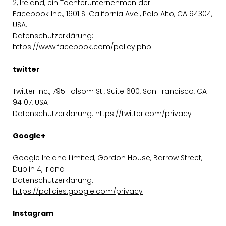
2, Ireland, ein Tochterunternehmen der
Facebook Inc., 1601 S. California Ave., Palo Alto, CA 94304,
USA.
Datenschutzerklärung:
https://www.facebook.com/policy.php
twitter
Twitter Inc., 795 Folsom St., Suite 600, San Francisco, CA
94107, USA
Datenschutzerklärung:
https://twitter.com/privacy
Google+
Google Ireland Limited, Gordon House, Barrow Street,
Dublin 4, Irland
Datenschutzerklärung:
https://policies.google.com/privacy
Instagram