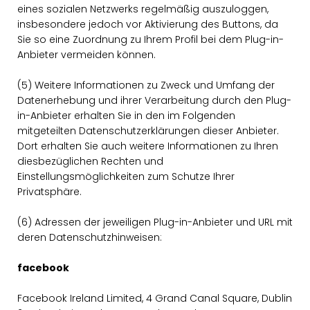
eines sozialen Netzwerks regelmäßig auszuloggen,
insbesondere jedoch vor Aktivierung des Buttons, da
Sie so eine Zuordnung zu Ihrem Profil bei dem Plug-in-
Anbieter vermeiden können.
(5) Weitere Informationen zu Zweck und Umfang der
Datenerhebung und ihrer Verarbeitung durch den Plug-
in-Anbieter erhalten Sie in den im Folgenden
mitgeteilten Datenschutzerklärungen dieser Anbieter.
Dort erhalten Sie auch weitere Informationen zu Ihren
diesbezüglichen Rechten und
Einstellungsmöglichkeiten zum Schutze Ihrer
Privatsphäre.
(6) Adressen der jeweiligen Plug-in-Anbieter und URL mit
deren Datenschutzhinweisen:
facebook
Facebook Ireland Limited, 4 Grand Canal Square, Dublin