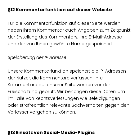
§12 Kommentarfunktion auf dieser Website
Für die Kommentarfunktion auf dieser Seite werden
neben Ihrem Kommentar auch Angaben zum Zeitpunkt
der Erstellung des Kommentars, Ihre E-Mail-Adresse
und der von Ihnen gewählte Name gespeichert.
Speicherung der IP Adresse
Unsere Kommentarfunktion speichert die IP-Adressen
der Nutzer, die Kommentare verfassen. Ihre
Kommentare auf unserer Seite werden vor der
Freischaltung geprüft. Wir benötigen diese Daten, um
im Falle von Rechtsverletzungen wie Beleidigungen
oder strafrechtlich relevante Sachverhalten gegen den
Verfasser vorgehen zu können.
§13 Einsatz von Social-Media-Plugins