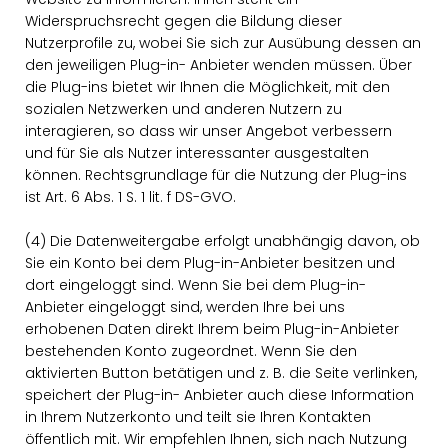
Widerspruchsrecht gegen die Bildung dieser
Nutzerprofile zu, wobei Sie sich zur Ausübung dessen an
den jeweiligen Plug-in- Anbieter wenden müssen. Über
die Plug-ins bietet wir Ihnen die Möglichkeit, mit den
sozialen Netzwerken und anderen Nutzern zu
interagieren, so dass wir unser Angebot verbessern
und für Sie als Nutzer interessanter ausgestalten
können. Rechtsgrundlage für die Nutzung der Plug-ins
ist Art. 6 Abs. 1 S. 1 lit. f DS-GVO.
(4) Die Datenweitergabe erfolgt unabhängig davon, ob
Sie ein Konto bei dem Plug-in-Anbieter besitzen und
dort eingeloggt sind. Wenn Sie bei dem Plug-in-
Anbieter eingeloggt sind, werden Ihre bei uns
erhobenen Daten direkt Ihrem beim Plug-in-Anbieter
bestehenden Konto zugeordnet. Wenn Sie den
aktivierten Button betätigen und z. B. die Seite verlinken,
speichert der Plug-in- Anbieter auch diese Information
in Ihrem Nutzerkonto und teilt sie Ihren Kontakten
öffentlich mit. Wir empfehlen Ihnen, sich nach Nutzung