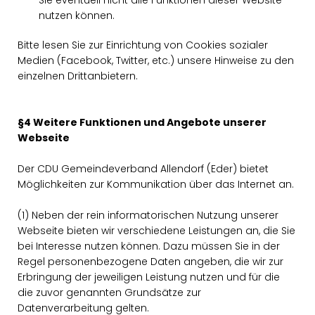
Sie eventuell nicht alle Funktionen dieser Website
nutzen können.
Bitte lesen Sie zur Einrichtung von Cookies sozialer
Medien (Facebook, Twitter, etc.) unsere Hinweise zu den
einzelnen Drittanbietern.
§4 Weitere Funktionen und Angebote unserer
Webseite
Der CDU Gemeindeverband Allendorf (Eder) bietet
Möglichkeiten zur Kommunikation über das Internet an.
(1) Neben der rein informatorischen Nutzung unserer
Webseite bieten wir verschiedene Leistungen an, die Sie
bei Interesse nutzen können. Dazu müssen Sie in der
Regel personenbezogene Daten angeben, die wir zur
Erbringung der jeweiligen Leistung nutzen und für die
die zuvor genannten Grundsätze zur
Datenverarbeitung gelten.