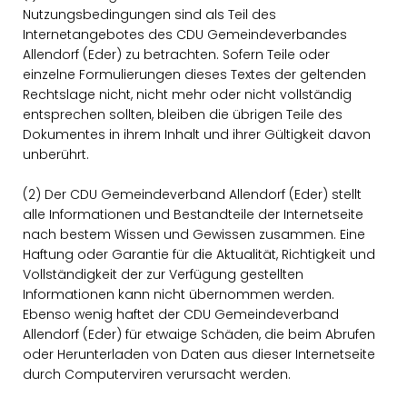
Nutzungsbedingungen sind als Teil des
Internetangebotes des CDU Gemeindeverbandes
Allendorf (Eder) zu betrachten. Sofern Teile oder
einzelne Formulierungen dieses Textes der geltenden
Rechtslage nicht, nicht mehr oder nicht vollständig
entsprechen sollten, bleiben die übrigen Teile des
Dokumentes in ihrem Inhalt und ihrer Gültigkeit davon
unberührt.
(2) Der CDU Gemeindeverband Allendorf (Eder) stellt
alle Informationen und Bestandteile der Internetseite
nach bestem Wissen und Gewissen zusammen. Eine
Haftung oder Garantie für die Aktualität, Richtigkeit und
Vollständigkeit der zur Verfügung gestellten
Informationen kann nicht übernommen werden.
Ebenso wenig haftet der CDU Gemeindeverband
Allendorf (Eder) für etwaige Schäden, die beim Abrufen
oder Herunterladen von Daten aus dieser Internetseite
durch Computerviren verursacht werden.