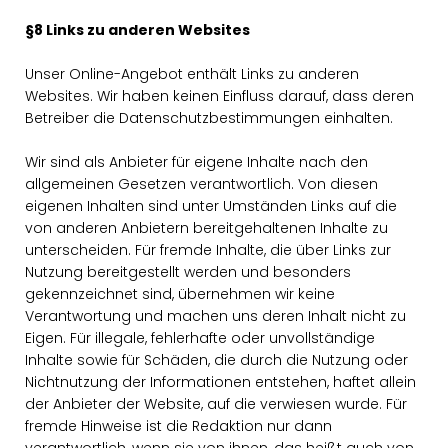
§8 Links zu anderen Websites
Unser Online-Angebot enthält Links zu anderen
Websites. Wir haben keinen Einfluss darauf, dass deren
Betreiber die Datenschutzbestimmungen einhalten.
Wir sind als Anbieter für eigene Inhalte nach den
allgemeinen Gesetzen verantwortlich. Von diesen
eigenen Inhalten sind unter Umständen Links auf die
von anderen Anbietern bereitgehaltenen Inhalte zu
unterscheiden. Für fremde Inhalte, die über Links zur
Nutzung bereitgestellt werden und besonders
gekennzeichnet sind, übernehmen wir keine
Verantwortung und machen uns deren Inhalt nicht zu
Eigen. Für illegale, fehlerhafte oder unvollständige
Inhalte sowie für Schäden, die durch die Nutzung oder
Nichtnutzung der Informationen entstehen, haftet allein
der Anbieter der Website, auf die verwiesen wurde. Für
fremde Hinweise ist die Redaktion nur dann