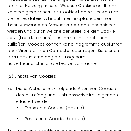
bei Ihrer Nutzung unserer Website Cookies auf Ihrem
Rechner gespeichert. Bei Cookies handelt es sich um
kleine Textdateien, die auf Ihrer Festplatte dem von
Ihnen verwendeten Browser zugeordnet gespeichert
werden und durch welche der Stelle, die den Cookie
setzt (hier durch uns), bestimmte Informationen
zufließen. Cookies können keine Programme ausführen
oder Viren auf Ihren Computer übertragen. Sie dienen
dazu, das Internetangebot insgesamt
nutzerfreundlicher und effektiver zu machen.
(2) Einsatz von Cookies:
Diese Website nutzt folgende Arten von Cookies,
deren Umfang und Funktionsweise im Folgenden
erläutert werden:
Transiente Cookies (dazu b)
Persistente Cookies (dazu c).