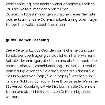
Wahrnehmung Ihrer Rechte weiter geholfen zu haben.
Falls Sie weitere Informationen zu den
Datenschutzbestimmungen wünschen, lesen Sie bitte
aufmerksam unsere Datenschutzerklärung oder fragen
Sie bei Ihrer Aufsichtsbehörde nach.
§11 SSL-Verschlüsselung
Diese Seite nutzt aus Gründen der Sicherheit und zum
Schutz der Übertragung vertraulicher Inhalte, wie zum
Beispiel der Anfragen, die Sie an uns als Seitenbetreiber
senden, eine SSL-Verschlüsselung. Eine verschlüsselte
Verbindung erkennen Sie daran, dass die Adresszeile
des Browsers von "http://" auf "https://" wechselt und
an dem Schloss-Symbol in Ihrer Browserzeile. Wenn die
SSL Verschlüsselung aktiviert ist, können die Daten, die
Sie an uns übermitteln, nicht von Dritten mitgelesen
werden.