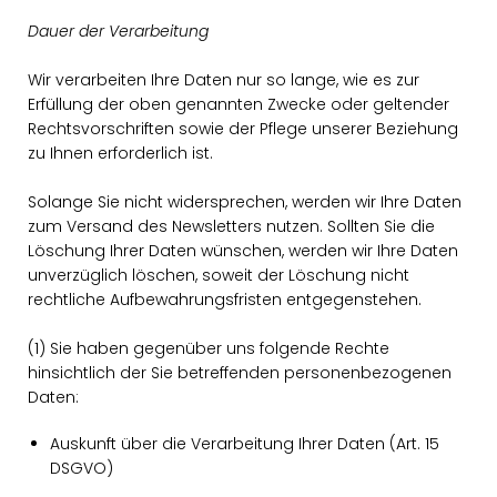
Dauer der Verarbeitung
Wir verarbeiten Ihre Daten nur so lange, wie es zur
Erfüllung der oben genannten Zwecke oder geltender
Rechtsvorschriften sowie der Pflege unserer Beziehung
zu Ihnen erforderlich ist.
Solange Sie nicht widersprechen, werden wir Ihre Daten
zum Versand des Newsletters nutzen. Sollten Sie die
Löschung Ihrer Daten wünschen, werden wir Ihre Daten
unverzüglich löschen, soweit der Löschung nicht
rechtliche Aufbewahrungsfristen entgegenstehen.
(1) Sie haben gegenüber uns folgende Rechte
hinsichtlich der Sie betreffenden personenbezogenen
Daten:
Auskunft über die Verarbeitung Ihrer Daten (Art. 15
DSGVO)