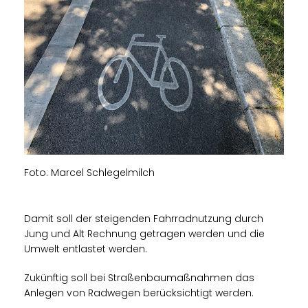
Foto: Marcel Schlegelmilch
Damit soll der steigenden Fahrradnutzung durch
Jung und Alt Rechnung getragen werden und die
Umwelt entlastet werden.
Zukünftig soll bei Straßenbaumaßnahmen das
Anlegen von Radwegen berücksichtigt werden.