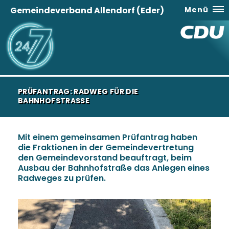
Gemeindeverband Allendorf (Eder)
Menü
PRÜFANTRAG: RADWEG FÜR DIE
BAHNHOFSTRASSE
Mit einem gemeinsamen Prüfantrag haben
die Fraktionen in der Gemeindevertretung
den Gemeindevorstand beauftragt, beim
Ausbau der Bahnhofstraße das Anlegen eines
Radweges zu prüfen.