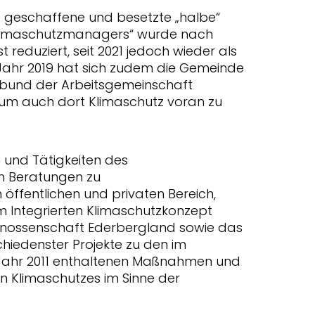
geschaffene und besetzte „halbe“
Klimaschutzmanagers“ wurde nach
 reduziert, seit 2021 jedoch wieder als
 Jahr 2019 hat sich zudem die Gemeinde
bund der Arbeitsgemeinschaft
um auch dort Klimaschutz voran zu
 und Tätigkeiten des
 Beratungen zu
öffentlichen und privaten Bereich,
m Integrierten Klimaschutzkonzept
nossenschaft Ederbergland sowie das
chiedenster Projekte zu den im
Jahr 2011 enthaltenen Maßnahmen und
 Klimaschutzes im Sinne der