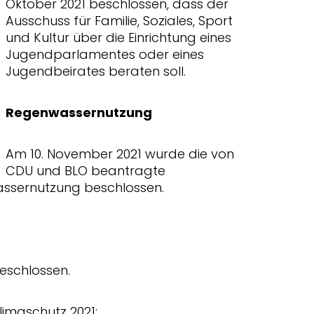
Oktober 2021 beschlossen, dass der
Ausschuss für Familie, Soziales, Sport
und Kultur über die Einrichtung eines
Jugendparlamentes oder eines
Jugendbeirates beraten soll.
Regenwassernutzung
Am 10. November 2021 wurde die von
CDU und BLO beantragte
wassernutzung beschlossen.
eschlossen.
imaschutz 2021: