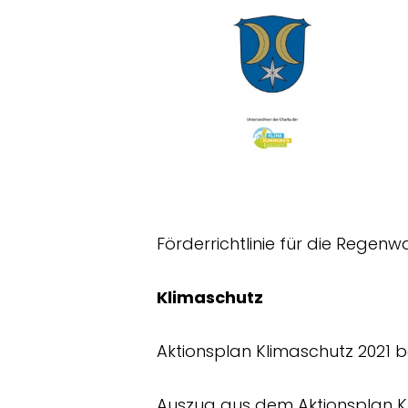
Förderrichtlinie für die Regen
Klimaschutz
Aktionsplan Klimaschutz 2021 b
Auszug aus dem Aktionsplan Kl